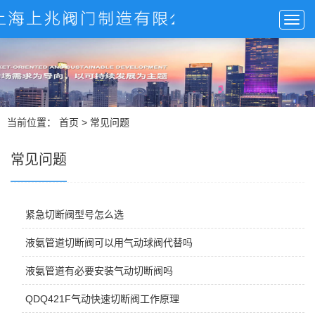
当前位置：
首页
>
常见问题
常见问题
紧急切断阀型号怎么选
液氨管道切断阀可以用气动球阀代替吗
液氨管道有必要安装气动切断阀吗
QDQ421F气动快速切断阀工作原理