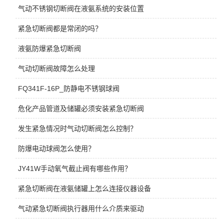
气动不锈钢切断阀在液氨系统的安装位置
紧急切断阀都是常闭的吗？
液氨防爆紧急切断阀
气动切断阀故障怎么处理
FQ341F-16P_防静电不锈钢球阀
危化产品管道及储罐必须安装紧急切断阀
发生紧急情况时气动切断阀怎么控制？
防爆电动球阀怎么使用？
JY41W手动氧气截止阀有哪些作用？
紧急切断阀在液氨储罐上怎么连接仪器设备
气动紧急切断阀执行器用什么介质来驱动